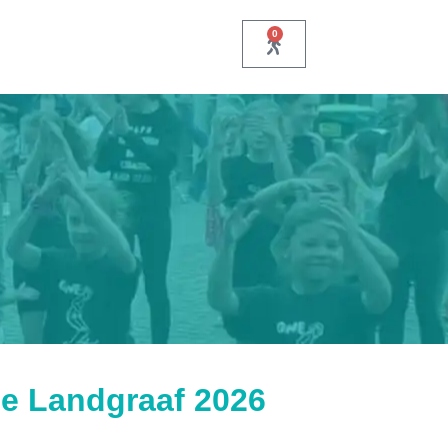
0
 Landgraaf 2026