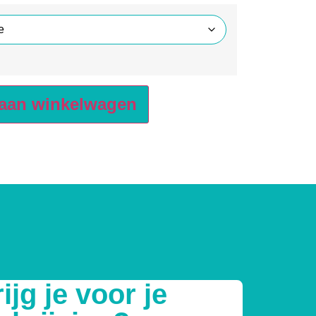
aan winkelwagen
ijg je voor je