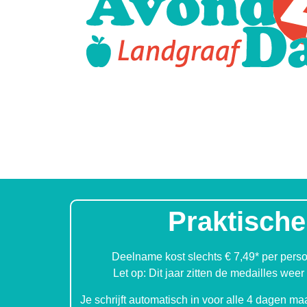
Praktische
Deelname kost slechts € 7,49* per persoo
Let op: Dit jaar zitten de medailles weer 
Je schrijft automatisch in voor alle 4 dagen ma